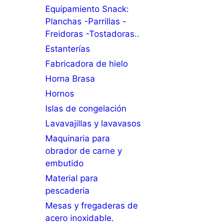
Equipamiento Snack:
Planchas -Parrillas -
Freidoras -Tostadoras..
Estanterías
Fabricadora de hielo
Horna Brasa
Hornos
Islas de congelación
Lavavajillas y lavavasos
Maquinaria para
obrador de carne y
embutido
Material para
pescaderia
Mesas y fregaderas de
acero inoxidable.