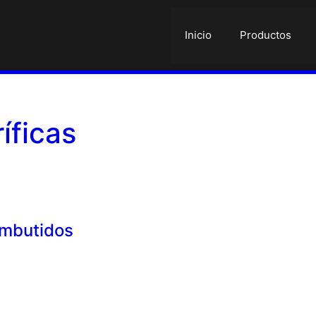
Inicio
Productos
íficas
mbutidos