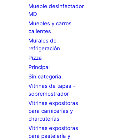
Mueble desinfectador
MD
Muebles y carros
calientes
Murales de
refrigeración
Pizza
Principal
Sin categoría
Vitrinas de tapas –
sobremostrador
Vitrinas expositoras
para carnicerías y
charcuterías
Vitrinas expositoras
para pastelería y