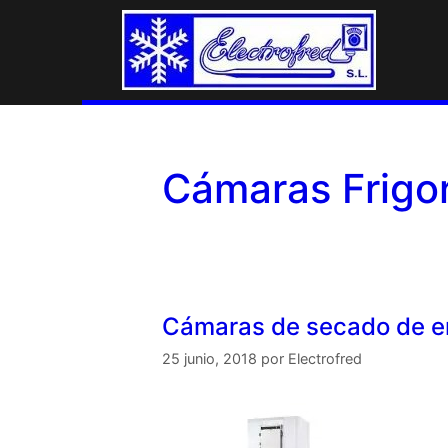
Cámaras Frigor
Cámaras de secado de e
25 junio, 2018
por
Electrofred