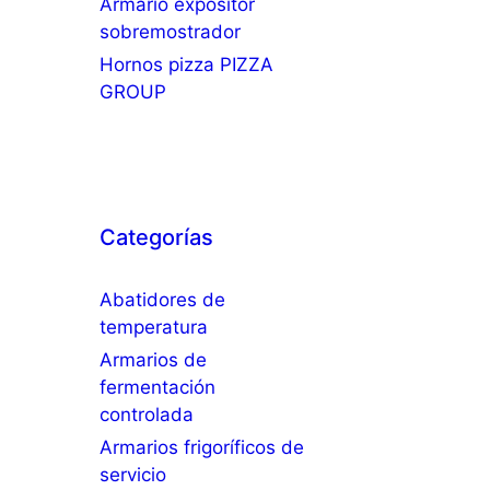
Armario expositor
sobremostrador
Hornos pizza PIZZA
GROUP
Categorías
Abatidores de
temperatura
Armarios de
fermentación
controlada
Armarios frigoríficos de
servicio