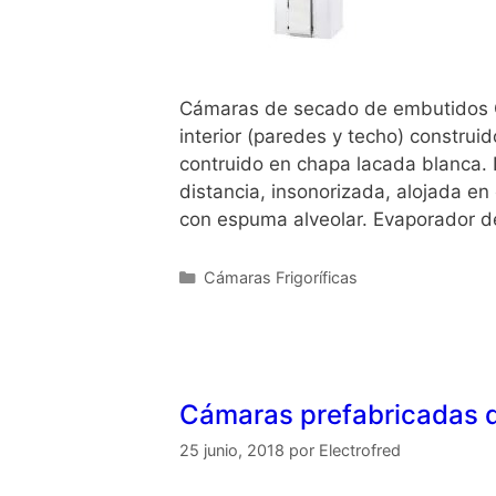
Cámaras de secado de embutidos C
interior (paredes y techo) construi
contruido en chapa lacada blanca. 
distancia, insonorizada, alojada en 
con espuma alveolar. Evaporador d
Cámaras Frigoríficas
Cámaras prefabricadas 
25 junio, 2018
por
Electrofred