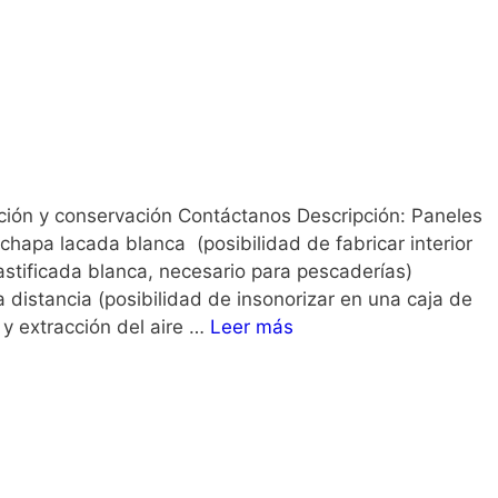
ión y conservación Contáctanos Descripción: Paneles
chapa lacada blanca (posibilidad de fabricar interior
astificada blanca, necesario para pescaderías)
 distancia (posibilidad de insonorizar en una caja de
y extracción del aire …
Leer más