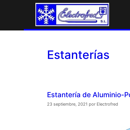
Estanterías
Estantería de Aluminio-P
23 septiembre, 2021
por
Electrofred