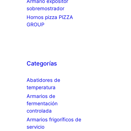
Armario expositor
sobremostrador
Hornos pizza PIZZA
GROUP
Categorías
Abatidores de
temperatura
Armarios de
fermentación
controlada
Armarios frigoríficos de
servicio