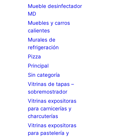
Mueble desinfectador
MD
Muebles y carros
calientes
Murales de
refrigeración
Pizza
Principal
Sin categoría
Vitrinas de tapas –
sobremostrador
Vitrinas expositoras
para carnicerías y
charcuterías
Vitrinas expositoras
para pastelería y