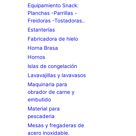
Equipamiento Snack:
Planchas -Parrillas -
Freidoras -Tostadoras..
Estanterías
Fabricadora de hielo
Horna Brasa
Hornos
Islas de congelación
Lavavajillas y lavavasos
Maquinaria para
obrador de carne y
embutido
Material para
pescaderia
Mesas y fregaderas de
acero inoxidable.