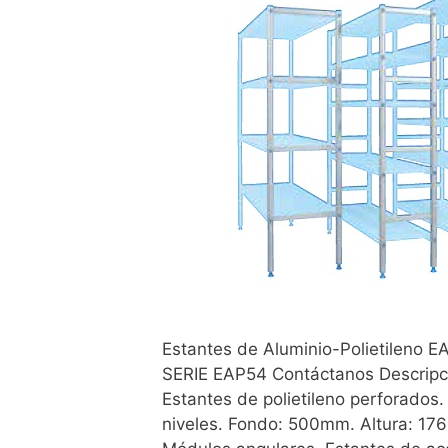
Estantes de Aluminio-Polietileno E
SERIE EAP54 Contáctanos Descripci
Estantes de polietileno perforados.
niveles. Fondo: 500mm. Altura: 17