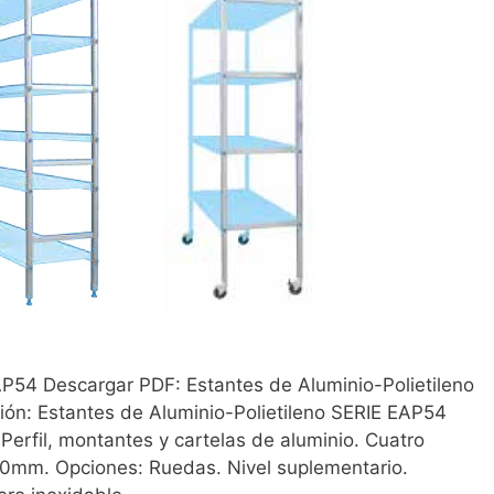
AP54 Descargar PDF: Estantes de Aluminio-Polietileno
ón: Estantes de Aluminio-Polietileno SERIE EAP54
 Perfil, montantes y cartelas de aluminio. Cuatro
60mm. Opciones: Ruedas. Nivel suplementario.