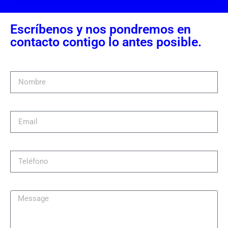
Escríbenos y nos pondremos en
contacto contigo lo antes posible.
Nombre
Email
Teléfono
Message