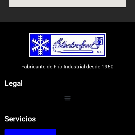
Fabricante de Frío Industrial desde 1960
Legal
Servicios