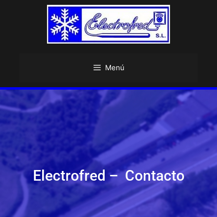
Menú
Electrofred – Contacto