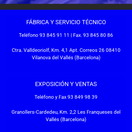
FÁBRICA Y SERVICIO TÉCNICO
Teléfono 93 845 91 11 | Fax. 93 845 80 86
Ctra. Valldeoriolf, Km. 4,1 Apt. Correos 26 08410
Vilanova del Vallés (Barcelona)
EXPOSICIÓN Y VENTAS
Teléfono y Fax 93 849 98 39
Granollers-Cardedeu, Km. 2,2 Les Franqueses del
Vallés (Barcelona)