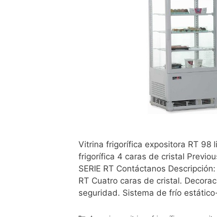
Vitrina frigorífica expositora RT 98 li
frigorífica 4 caras de cristal Previo
SERIE RT Contáctanos Descripción: Vi
RT Cuatro caras de cristal. Decoraci
seguridad. Sistema de frío estátic