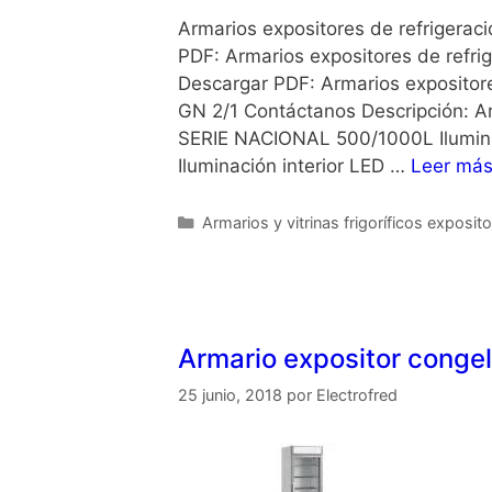
Armarios expositores de refrigerac
PDF: Armarios expositores de refr
Descargar PDF: Armarios expositor
GN 2/1 Contáctanos Descripción: Ar
SERIE NACIONAL 500/1000L Iluminaci
Iluminación interior LED …
Leer má
Armarios y vitrinas frigoríficos exposit
Armario expositor congel
25 junio, 2018
por
Electrofred