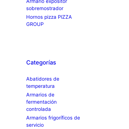
Armario expositor
sobremostrador
Hornos pizza PIZZA
GROUP
Categorías
Abatidores de
temperatura
Armarios de
fermentación
controlada
Armarios frigoríficos de
servicio