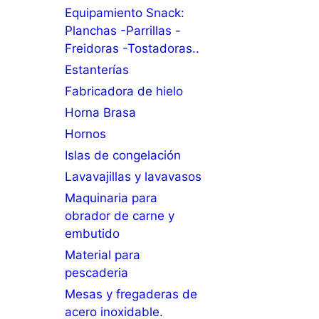
Equipamiento Snack:
Planchas -Parrillas -
Freidoras -Tostadoras..
Estanterías
Fabricadora de hielo
Horna Brasa
Hornos
Islas de congelación
Lavavajillas y lavavasos
Maquinaria para
obrador de carne y
embutido
Material para
pescaderia
Mesas y fregaderas de
acero inoxidable.