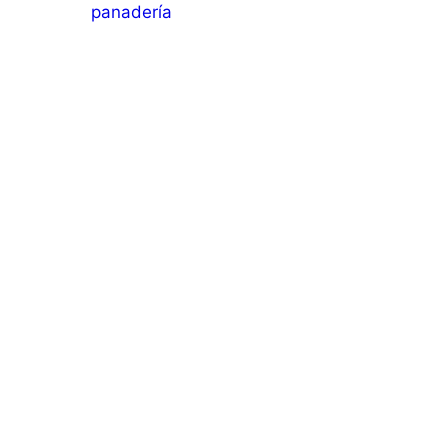
panadería