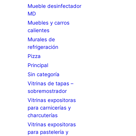
Mueble desinfectador
MD
Muebles y carros
calientes
Murales de
refrigeración
Pizza
Principal
Sin categoría
Vitrinas de tapas –
sobremostrador
Vitrinas expositoras
para carnicerías y
charcuterías
Vitrinas expositoras
para pastelería y