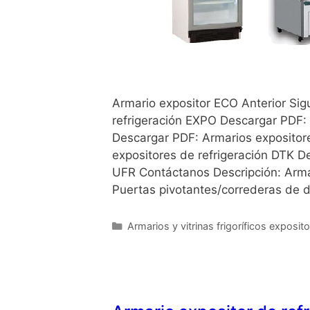
Armario expositor ECO Anterior Sig
refrigeración EXPO Descargar PDF:
Descargar PDF: Armarios expositor
expositores de refrigeración DTK D
UFR Contáctanos Descripción: Arma
Puertas pivotantes/correderas de d
Armarios y vitrinas frigoríficos exposit