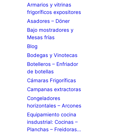
Armarios y vitrinas
frigoríficos expositores
Asadores – Döner
Bajo mostradores y
Mesas frías
Blog
Bodegas y Vinotecas
Botelleros – Enfriador
de botellas
Cámaras Frigoríficas
Campanas extractoras
Congeladores
horizontales – Arcones
Equipamiento cocina
insdustrial: Cocinas –
Planchas – Freidoras…