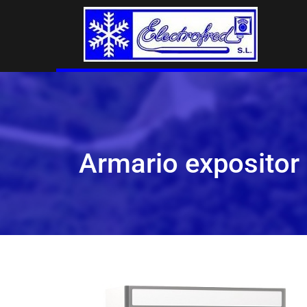
Armario expositor