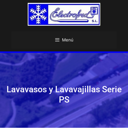
Menú
Lavavasos y Lavavajillas Serie
PS