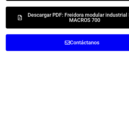
Descargar PDF: Freidora modular industrial
MACROS 700
Contáctanos