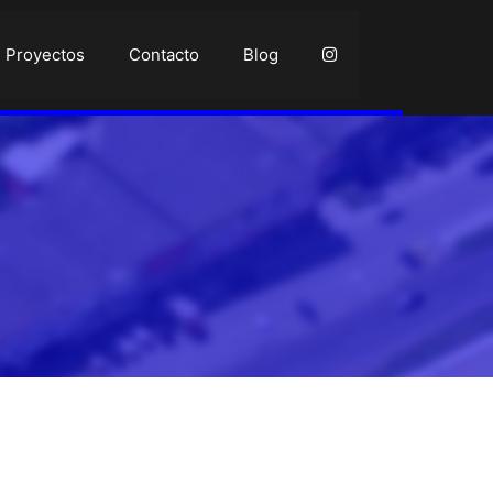
Proyectos
Contacto
Blog