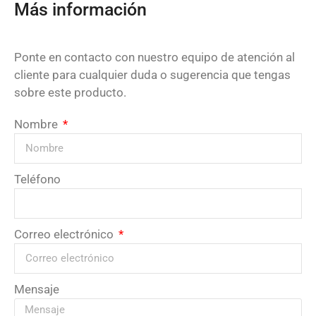
Más información
Ponte en contacto con nuestro equipo de atención al
cliente para cualquier duda o sugerencia que tengas
sobre este producto.
Nombre
Teléfono
Correo electrónico
Mensaje