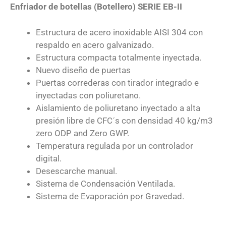
Enfriador de botellas (Botellero)
SERIE EB-II
Estructura de acero inoxidable AISI 304 con
respaldo en acero galvanizado.
Estructura compacta totalmente inyectada.
Nuevo diseño de puertas
Puertas correderas con tirador integrado e
inyectadas con poliuretano.
Aislamiento de poliuretano inyectado a alta
presión libre de CFC´s con densidad 40 kg/m3
zero ODP and Zero GWP.
Temperatura regulada por un controlador
digital.
Desescarche manual.
Sistema de Condensación Ventilada.
Sistema de Evaporación por Gravedad.