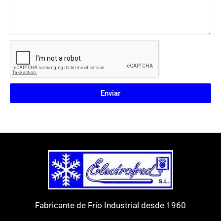
Enviar
Fabricante de Frío Industrial desde 1960