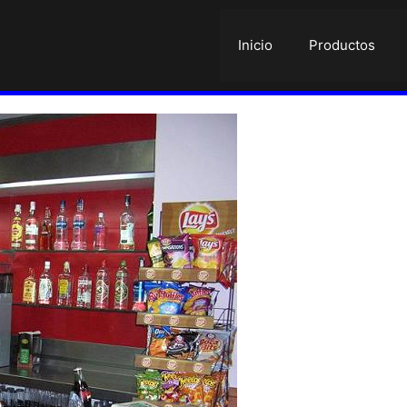
Inicio
Productos