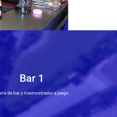
Bar 1
rra de bar y trasmostrador a juego