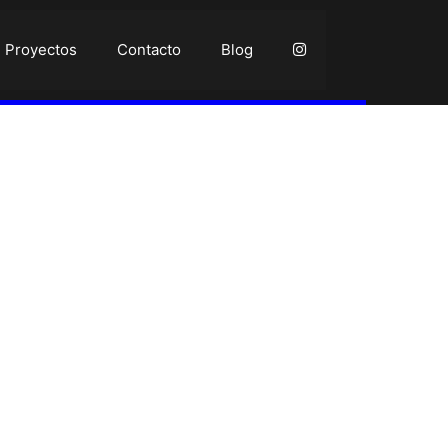
Proyectos
Contacto
Blog