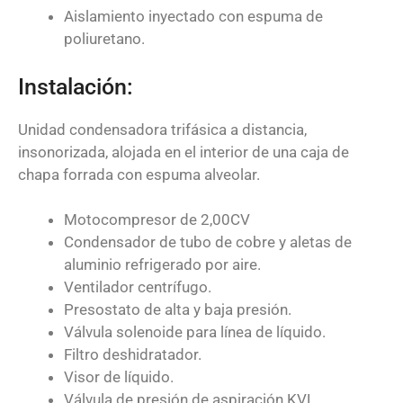
Aislamiento inyectado con espuma de
poliuretano.
Instalación:
Unidad condensadora trifásica a distancia,
insonorizada, alojada en el interior de una caja de
chapa forrada con espuma alveolar.
Motocompresor de 2,00CV
Condensador de tubo de cobre y aletas de
aluminio refrigerado por aire.
Ventilador centrífugo.
Presostato de alta y baja presión.
Válvula solenoide para línea de líquido.
Filtro deshidratador.
Visor de líquido.
Válvula de presión de aspiración KVL.