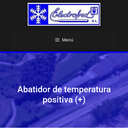
Menú
Abatidor de temperatura
positiva (+)