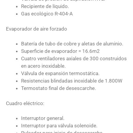
Recipiente de líquido.
Gas ecológico R-404-A
Evaporador de aire forzado
Batería de tubo de cobre y aletas de aluminio.
Superficie de evaporador = 16.6m2
Cuatro ventiladores axiales de 300 construidos
en acero inoxidable.
Válvula de expansión termostática.
Resistencias blindadas inoxidable de 1.800W
Termostato final de desescarche.
Cuadro eléctrico:
Interruptor general.
Interruptor para válvula solenoide.